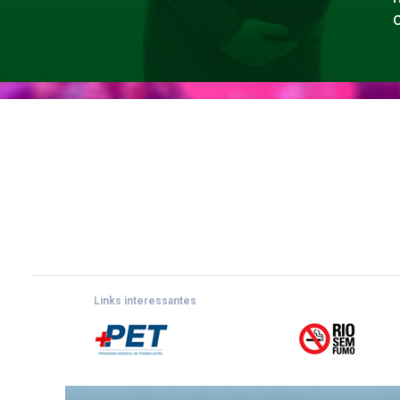
Links interessantes