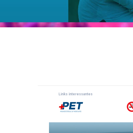
Links interessantes